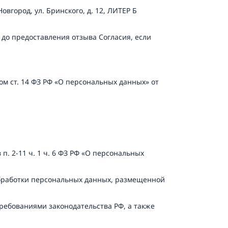
овгород, ул. Бринского, д. 12, ЛИТЕР Б 
 до предоставления отзыва Согласия, если 
ом ст. 14 ФЗ РФ «О персональных данных» от 
. 2-11 ч. 1 ч. 6 ФЗ РФ «О персональных 
обработки персональных данных, размещенной 
ребованиями законодательства РФ, а также 